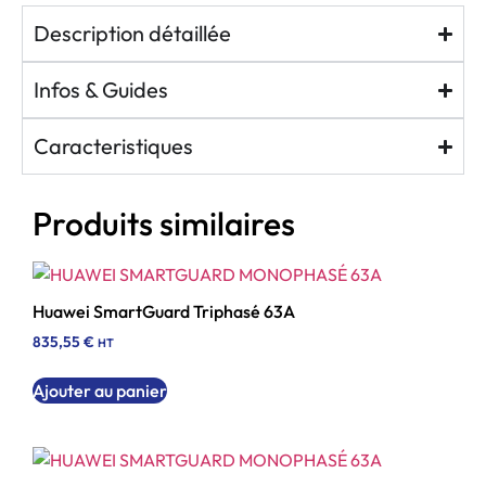
Description détaillée
Infos & Guides
Caracteristiques
Produits similaires
Huawei SmartGuard Triphasé 63A
835,55
€
HT
Ajouter au panier