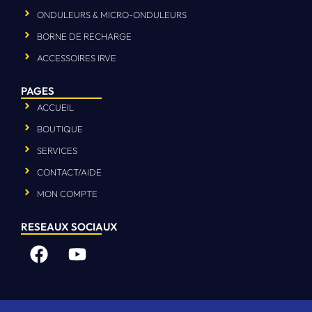
ONDULEURS & MICRO-ONDULEURS
BORNE DE RECHARGE
ACCESSOIRES IRVE
PAGES
ACCUEIL
BOUTIQUE
SERVICES
CONTACT/AIDE
MON COMPTE
RESEAUX SOCIAUX